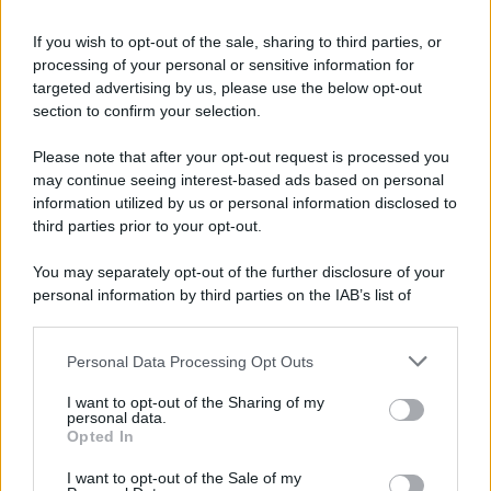
Iscriviti alla nostra Newsletter
If you wish to opt-out of the sale, sharing to third parties, or
Iscriviti alla nostra newsletter per non perdere le ultime
processing of your personal or sensitive information for
novità
targeted advertising by us, please use the below opt-out
section to confirm your selection.
Iscriviti Ora
Please note that after your opt-out request is processed you
may continue seeing interest-based ads based on personal
information utilized by us or personal information disclosed to
third parties prior to your opt-out.
You may separately opt-out of the further disclosure of your
personal information by third parties on the IAB’s list of
© 2026 | Ediservice s.r.l. 95126 Catania – Via Principe
downstream participants.
Nicola, 22 – P.IVA: 01153210875 – Cciaa Catania n.
Personal Data Processing Opt Outs
This information may also be disclosed by us to third parties
01153210875 – Quotidiano di Sicilia usufruisce dei
on the IAB’s List of Downstream Participants that may further
contributi di cui al D.lgs n. 70/2017
I want to opt-out of the Sharing of my
disclose it to other third parties.
personal data.
Opted In
I want to opt-out of the Sale of my