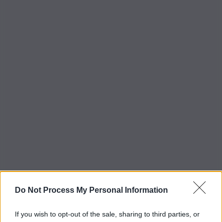
Do Not Process My Personal Information
If you wish to opt-out of the sale, sharing to third parties, or