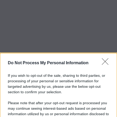
Do Not Process My Personal Information
If you wish to opt-out of the sale, sharing to third parties, or
processing of your personal or sensitive information for
targeted advertising by us, please use the below opt-out
section to confirm your selection.
Please note that after your opt-out request is processed you
may continue seeing interest-based ads based on personal
information utilized by us or personal information disclosed to