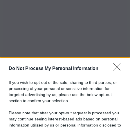
Do Not Process My Personal Information
If you wish to opt-out of the sale, sharing to third parties, or
processing of your personal or sensitive information for
targeted advertising by us, please use the below opt-out
section to confirm your selection.
Please note that after your opt-out request is processed you
may continue seeing interest-based ads based on personal
information utilized by us or personal information disclosed to