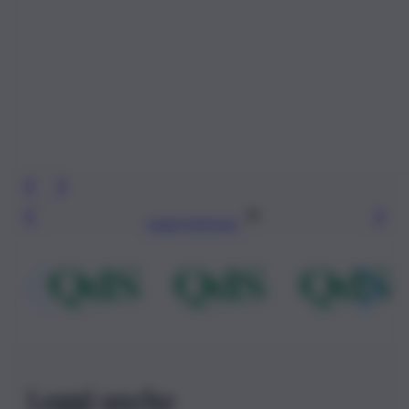
Leggi l’articolo
Leggi anche