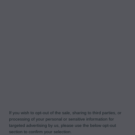
Do Not Process My Personal Information
If you wish to opt-out of the sale, sharing to third parties, or
processing of your personal or sensitive information for
targeted advertising by us, please use the below opt-out
section to confirm your selection.