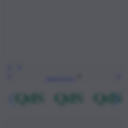
Leggi l’articolo