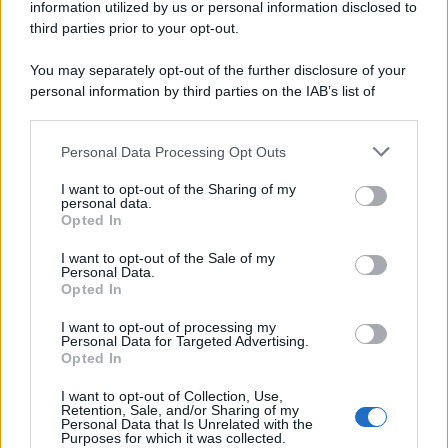
information utilized by us or personal information disclosed to
third parties prior to your opt-out.
You may separately opt-out of the further disclosure of your
personal information by third parties on the IAB’s list of
downstream participants.
Personal Data Processing Opt Outs
This information may also be disclosed by us to third parties
on the IAB’s List of Downstream Participants that may further
I want to opt-out of the Sharing of my
disclose it to other third parties.
personal data.
Opted In
I want to opt-out of the Sale of my
Personal Data.
Opted In
I want to opt-out of processing my
Personal Data for Targeted Advertising.
Opted In
I want to opt-out of Collection, Use,
Retention, Sale, and/or Sharing of my
Personal Data that Is Unrelated with the
Purposes for which it was collected.