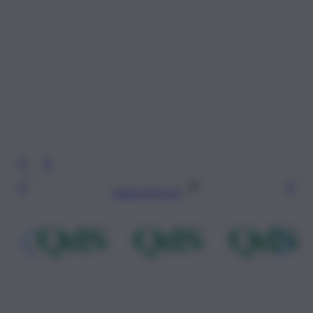
Leggi l’articolo