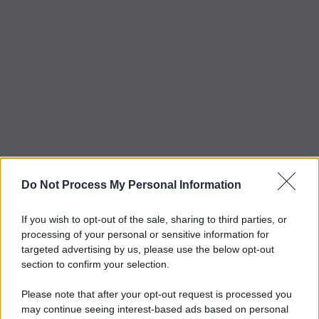
Do Not Process My Personal Information
If you wish to opt-out of the sale, sharing to third parties, or
processing of your personal or sensitive information for
targeted advertising by us, please use the below opt-out
section to confirm your selection.
Please note that after your opt-out request is processed you
may continue seeing interest-based ads based on personal