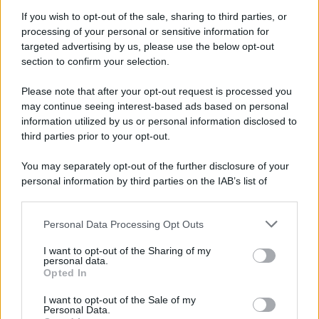
If you wish to opt-out of the sale, sharing to third parties, or
processing of your personal or sensitive information for
targeted advertising by us, please use the below opt-out
section to confirm your selection.
Please note that after your opt-out request is processed you
may continue seeing interest-based ads based on personal
information utilized by us or personal information disclosed to
third parties prior to your opt-out.
You may separately opt-out of the further disclosure of your
personal information by third parties on the IAB’s list of
downstream participants.
Personal Data Processing Opt Outs
This information may also be disclosed by us to third parties
on the IAB’s List of Downstream Participants that may further
I want to opt-out of the Sharing of my
disclose it to other third parties.
personal data.
Opted In
I want to opt-out of the Sale of my
Personal Data.