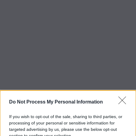
Do Not Process My Personal Information
If you wish to opt-out of the sale, sharing to third parties, or
processing of your personal or sensitive information for
targeted advertising by us, please use the below opt-out
section to confirm your selection.