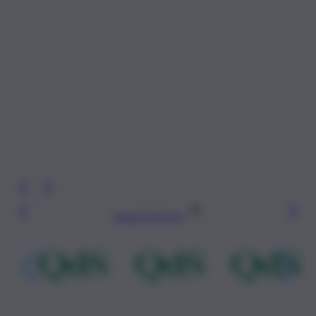
Leggi l’articolo