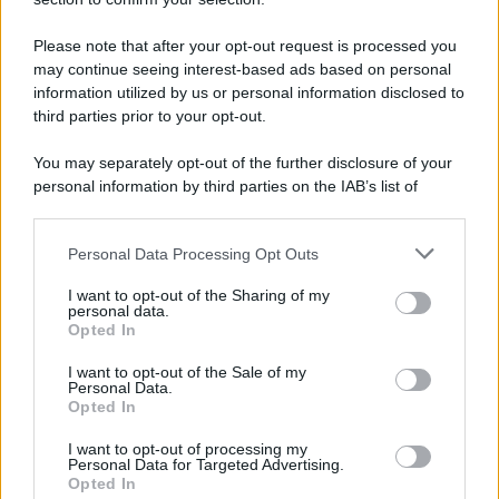
Please note that after your opt-out request is processed you
may continue seeing interest-based ads based on personal
information utilized by us or personal information disclosed to
third parties prior to your opt-out.
You may separately opt-out of the further disclosure of your
personal information by third parties on the IAB’s list of
downstream participants.
Personal Data Processing Opt Outs
This information may also be disclosed by us to third parties
on the IAB’s List of Downstream Participants that may further
I want to opt-out of the Sharing of my
disclose it to other third parties.
personal data.
Opted In
I want to opt-out of the Sale of my
Personal Data.
Opted In
I want to opt-out of processing my
Personal Data for Targeted Advertising.
Opted In