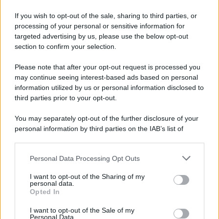
If you wish to opt-out of the sale, sharing to third parties, or
processing of your personal or sensitive information for
targeted advertising by us, please use the below opt-out
section to confirm your selection.
Please note that after your opt-out request is processed you
may continue seeing interest-based ads based on personal
information utilized by us or personal information disclosed to
third parties prior to your opt-out.
You may separately opt-out of the further disclosure of your
personal information by third parties on the IAB’s list of
downstream participants.
Personal Data Processing Opt Outs
This information may also be disclosed by us to third parties
on the IAB’s List of Downstream Participants that may further
I want to opt-out of the Sharing of my
disclose it to other third parties.
personal data.
Opted In
I want to opt-out of the Sale of my
Personal Data.