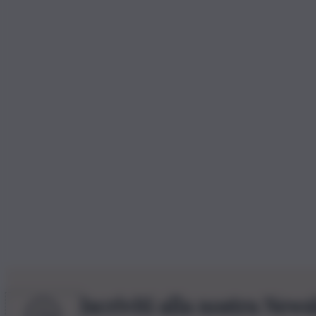
Iscriviti alla nostra News