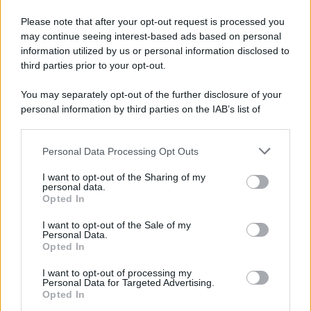
Please note that after your opt-out request is processed you
may continue seeing interest-based ads based on personal
information utilized by us or personal information disclosed to
third parties prior to your opt-out.
You may separately opt-out of the further disclosure of your
personal information by third parties on the IAB’s list of
downstream participants.
Personal Data Processing Opt Outs
This information may also be disclosed by us to third parties
on the IAB’s List of Downstream Participants that may further
I want to opt-out of the Sharing of my
disclose it to other third parties.
personal data.
Opted In
I want to opt-out of the Sale of my
Personal Data.
Opted In
I want to opt-out of processing my
Personal Data for Targeted Advertising.
Opted In