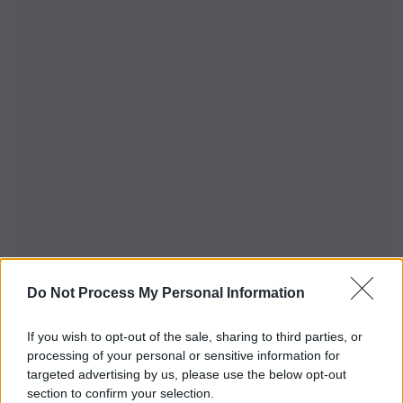
Do Not Process My Personal Information
If you wish to opt-out of the sale, sharing to third parties, or
processing of your personal or sensitive information for
targeted advertising by us, please use the below opt-out
section to confirm your selection.