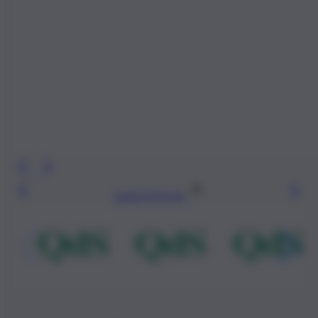
Leggi l’articolo