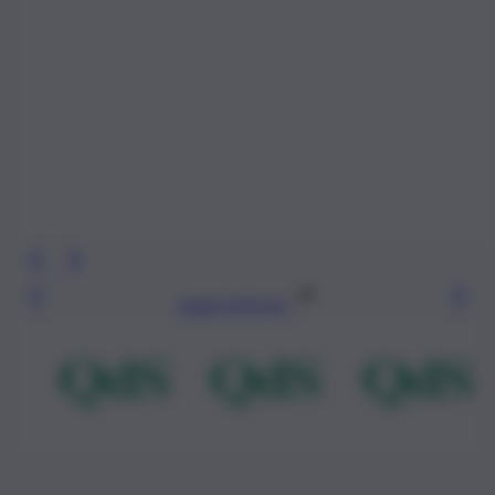
Leggi l’articolo