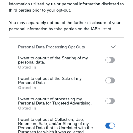
information utilized by us or personal information disclosed to
third parties prior to your opt-out.
You may separately opt-out of the further disclosure of your
personal information by third parties on the IAB’s list of
downstream participants.
Personal Data Processing Opt Outs
This information may also be disclosed by us to third parties
on the IAB’s List of Downstream Participants that may further
I want to opt-out of the Sharing of my
disclose it to other third parties.
personal data.
Opted In
I want to opt-out of the Sale of my
Personal Data.
Opted In
I want to opt-out of processing my
Personal Data for Targeted Advertising.
Opted In
I want to opt-out of Collection, Use,
Retention, Sale, and/or Sharing of my
Personal Data that Is Unrelated with the
Purposes for which it was collected.