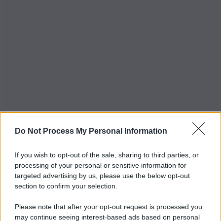
Do Not Process My Personal Information
If you wish to opt-out of the sale, sharing to third parties, or
processing of your personal or sensitive information for
targeted advertising by us, please use the below opt-out
section to confirm your selection.
Please note that after your opt-out request is processed you
may continue seeing interest-based ads based on personal