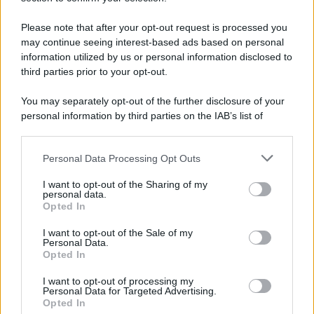
Please note that after your opt-out request is processed you
may continue seeing interest-based ads based on personal
information utilized by us or personal information disclosed to
third parties prior to your opt-out.
You may separately opt-out of the further disclosure of your
personal information by third parties on the IAB’s list of
downstream participants.
Personal Data Processing Opt Outs
This information may also be disclosed by us to third parties
on the IAB’s List of Downstream Participants that may further
I want to opt-out of the Sharing of my
disclose it to other third parties.
personal data.
Opted In
I want to opt-out of the Sale of my
Personal Data.
Opted In
I want to opt-out of processing my
Personal Data for Targeted Advertising.
Opted In