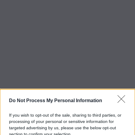
Do Not Process My Personal Information
If you wish to opt-out of the sale, sharing to third parties, or
processing of your personal or sensitive information for
targeted advertising by us, please use the below opt-out
section to confirm your selection.