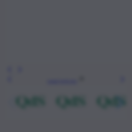
Leggi l’articolo