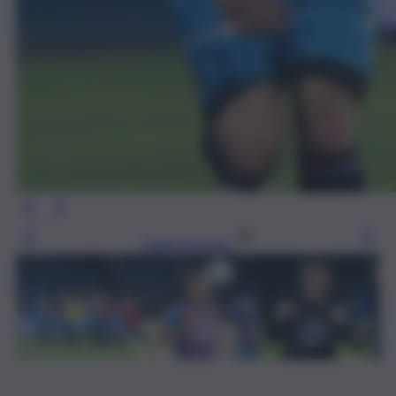
Leggi l’articolo