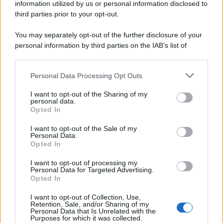
information utilized by us or personal information disclosed to
third parties prior to your opt-out.
You may separately opt-out of the further disclosure of your
personal information by third parties on the IAB’s list of
downstream participants.
Personal Data Processing Opt Outs
This information may also be disclosed by us to third parties
on the IAB’s List of Downstream Participants that may further
I want to opt-out of the Sharing of my
disclose it to other third parties.
personal data.
Opted In
I want to opt-out of the Sale of my
Personal Data.
Opted In
I want to opt-out of processing my
Personal Data for Targeted Advertising.
Opted In
I want to opt-out of Collection, Use,
Retention, Sale, and/or Sharing of my
Personal Data that Is Unrelated with the
Purposes for which it was collected.