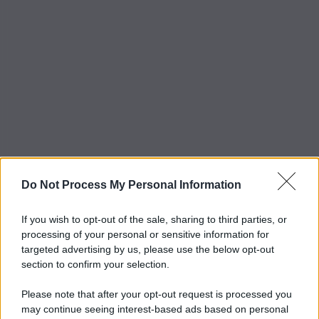
Do Not Process My Personal Information
If you wish to opt-out of the sale, sharing to third parties, or
processing of your personal or sensitive information for
targeted advertising by us, please use the below opt-out
section to confirm your selection.
Please note that after your opt-out request is processed you
may continue seeing interest-based ads based on personal