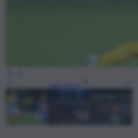
Leggi l’articolo