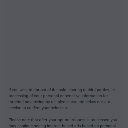
Do Not Process My Personal Information
If you wish to opt-out of the sale, sharing to third parties, or
processing of your personal or sensitive information for
targeted advertising by us, please use the below opt-out
section to confirm your selection.
Please note that after your opt-out request is processed you
may continue seeing interest-based ads based on personal