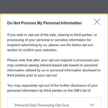
Do Not Process My Personal Information
If you wish to opt-out of the sale, sharing to third parties, or
processing of your personal or sensitive information for
targeted advertising by us, please use the below opt-out
section to confirm your selection.
Please note that after your opt-out request is processed you
may continue seeing interest-based ads based on personal
information utilized by us or personal information disclosed to
third parties prior to your opt-out.
You may separately opt-out of the further disclosure of your
personal information by third parties on the IAB’s list of
downstream participants.
Personal Data Processing Opt Outs
This information may also be disclosed by us to third parties