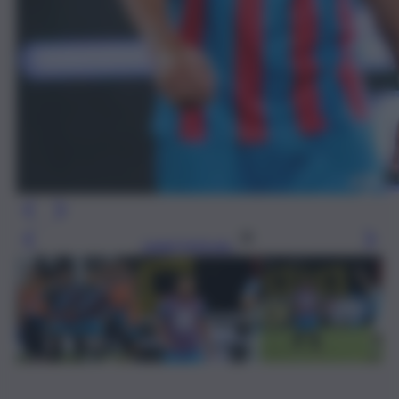
Leggi l’articolo