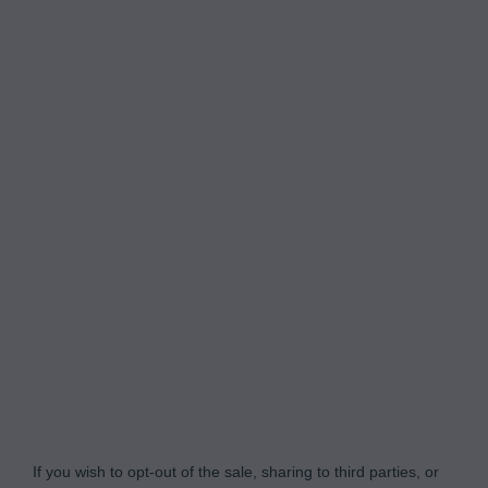
Do Not Process My Personal Information
If you wish to opt-out of the sale, sharing to third parties, or