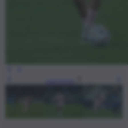
Leggi l’articolo