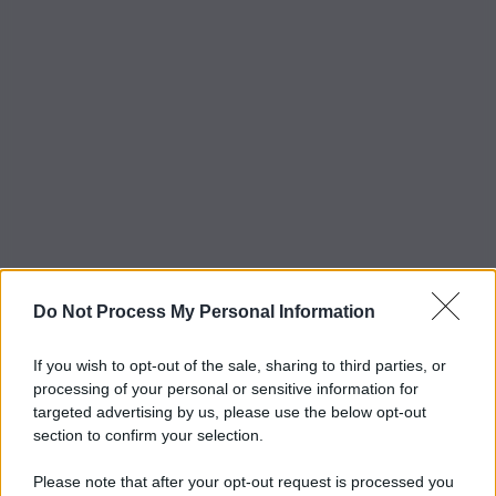
Do Not Process My Personal Information
If you wish to opt-out of the sale, sharing to third parties, or
processing of your personal or sensitive information for
targeted advertising by us, please use the below opt-out
section to confirm your selection.
Please note that after your opt-out request is processed you