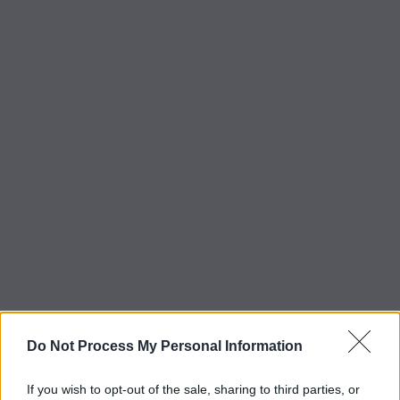
Do Not Process My Personal Information
If you wish to opt-out of the sale, sharing to third parties, or