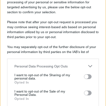
processing of your personal or sensitive information for
targeted advertising by us, please use the below opt-out
section to confirm your selection.
Please note that after your opt-out request is processed you
may continue seeing interest-based ads based on personal
information utilized by us or personal information disclosed to
third parties prior to your opt-out.
You may separately opt-out of the further disclosure of your
personal information by third parties on the IAB’s list of
downstream participants.
Personal Data Processing Opt Outs
This information may also be disclosed by us to third parties
on the IAB’s List of Downstream Participants that may further
I want to opt-out of the Sharing of my
disclose it to other third parties.
personal data.
Opted In
I want to opt-out of the Sale of my
Personal Data.
Opted In