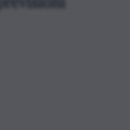
previsioni