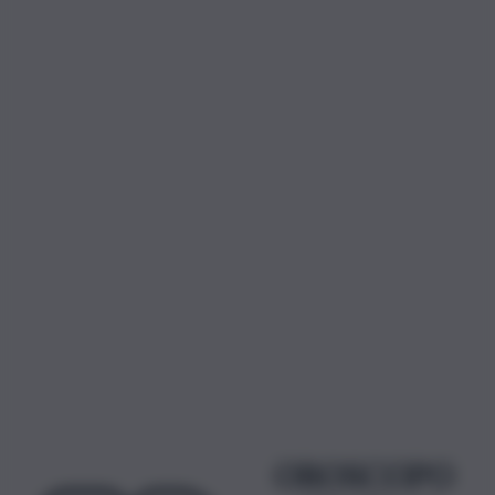
OROSCOPO