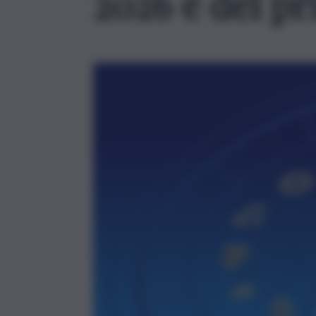
2026 e del pr