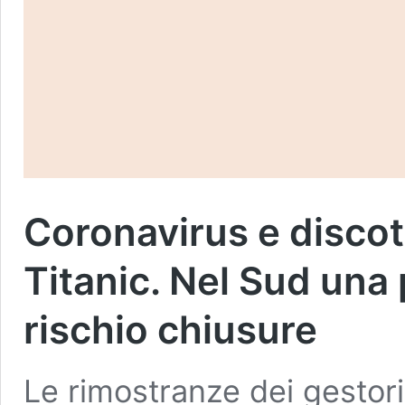
Coronavirus e discot
Titanic. Nel Sud una 
rischio chiusure
Le rimostranze dei gestori 