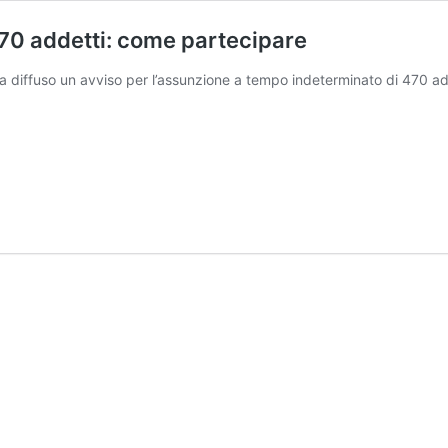
470 addetti: come partecipare
a diffuso un avviso per l’assunzione a tempo indeterminato di 470 ad