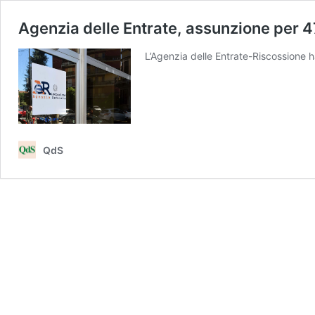
Agenzia delle Entrate, assunzione per 
L’Agenzia delle Entrate-Riscossione h
QdS