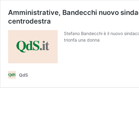
Amministrative, Bandecchi nuovo sindac
centrodestra
Stefano Bandecchi è il nuovo sindaco 
trionfa una donna
QdS