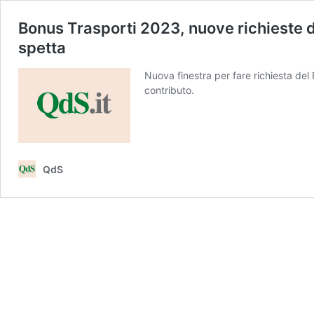
Bonus Trasporti 2023, nuove richieste 
spetta
Nuova finestra per fare richiesta d
contributo.
QdS