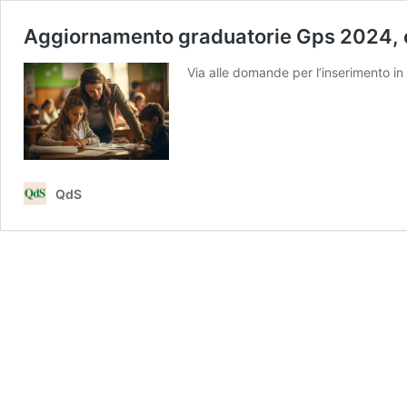
Aggiornamento graduatorie Gps 2024, c
Via alle domande per l’inserimento in 
QdS