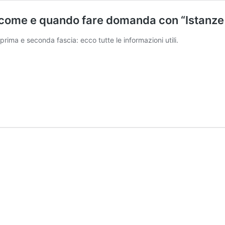
ome e quando fare domanda con “Istanze 
prima e seconda fascia: ecco tutte le informazioni utili.