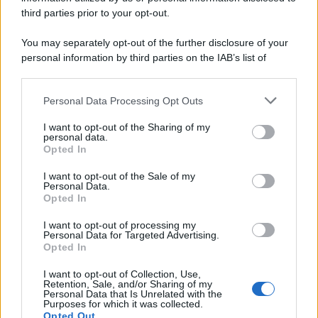
third parties prior to your opt-out.
You may separately opt-out of the further disclosure of your
personal information by third parties on the IAB’s list of
© 2026 | Ediservice s.r.l. 95126 Catania – Via Principe
downstream participants.
Nicola, 22 – P.IVA: 01153210875 – Cciaa Catania n.
Personal Data Processing Opt Outs
This information may also be disclosed by us to third parties
01153210875 – Quotidiano di Sicilia usufruisce dei
on the IAB’s List of Downstream Participants that may further
contributi di cui al D.lgs n. 70/2017
I want to opt-out of the Sharing of my
disclose it to other third parties.
personal data.
Opted In
I want to opt-out of the Sale of my
Personal Data.
Chi Siamo
Opted In
Fondazione Etica e Valori Marilù Tregua
Fondatore Carlo Alberto Tregua
Lavora con noi
I want to opt-out of processing my
Personal Data for Targeted Advertising.
Gerenza
Opted In
I want to opt-out of Collection, Use,
Retention, Sale, and/or Sharing of my
Personal Data that Is Unrelated with the
Purposes for which it was collected.
Opted Out