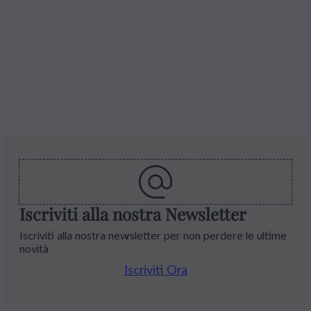
Iscriviti alla nostra Newsletter
Iscriviti alla nostra newsletter per non perdere le ultime
novità
Iscriviti Ora