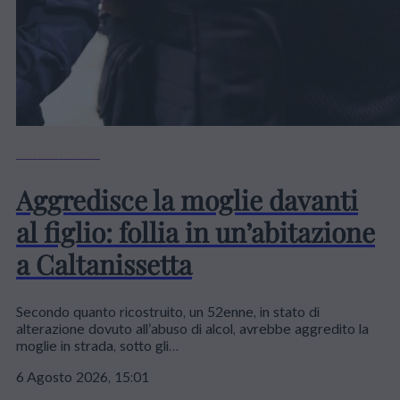
Caltanissetta
Aggredisce la moglie davanti
al figlio: follia in un’abitazione
a Caltanissetta
Secondo quanto ricostruito, un 52enne, in stato di
alterazione dovuto all’abuso di alcol, avrebbe aggredito la
moglie in strada, sotto gli…
6 Agosto 2026, 15:01