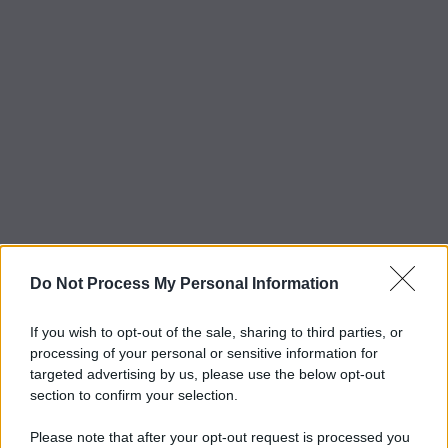
Do Not Process My Personal Information
If you wish to opt-out of the sale, sharing to third parties, or
processing of your personal or sensitive information for
targeted advertising by us, please use the below opt-out
section to confirm your selection.
Please note that after your opt-out request is processed you