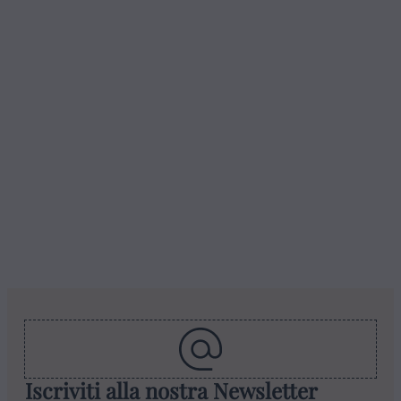
Iscriviti alla nostra Newsletter