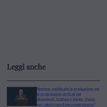
Leggi anche
Regione, pubblicate le graduatorie per
le progressioni verticali dei
dipendenti. Schifani e Ingala: “Passo
per valorizzare il personale interno”