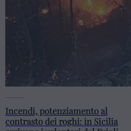
Cronaca
Incendi, potenziamento al
contrasto dei roghi: in Sicilia