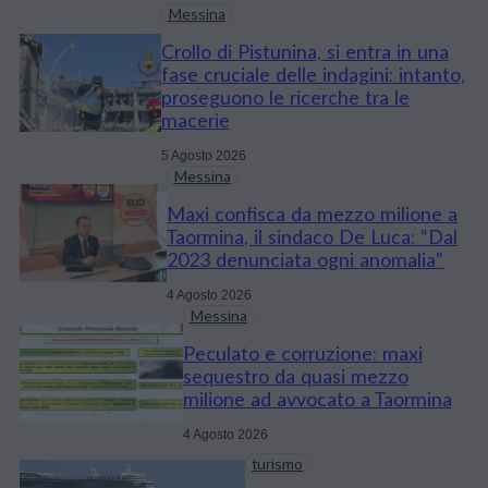
Messina
Crollo di Pistunina, si entra in una
fase cruciale delle indagini: intanto,
proseguono le ricerche tra le
macerie
5 Agosto 2026
Messina
Maxi confisca da mezzo milione a
Taormina, il sindaco De Luca: “Dal
2023 denunciata ogni anomalia”
4 Agosto 2026
Messina
Peculato e corruzione: maxi
sequestro da quasi mezzo
milione ad avvocato a Taormina
4 Agosto 2026
turismo