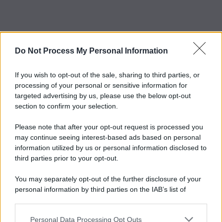
Do Not Process My Personal Information
If you wish to opt-out of the sale, sharing to third parties, or
processing of your personal or sensitive information for
targeted advertising by us, please use the below opt-out
section to confirm your selection.
Please note that after your opt-out request is processed you
may continue seeing interest-based ads based on personal
information utilized by us or personal information disclosed to
third parties prior to your opt-out.
You may separately opt-out of the further disclosure of your
personal information by third parties on the IAB’s list of
downstream participants.
Personal Data Processing Opt Outs
This information may also be disclosed by us to third parties