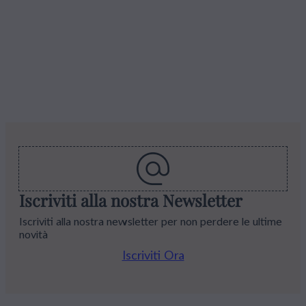
Iscriviti alla nostra Newsletter
Iscriviti alla nostra newsletter per non perdere le ultime
novità
Iscriviti Ora