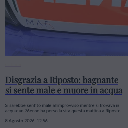
Catania
Disgrazia a Riposto: bagnante
si sente male e muore in acqua
Si sarebbe sentito male all'improvviso mentre si trovava in
acqua: un 76enne ha perso la vita questa mattina a Riposto
8 Agosto 2026, 12:56