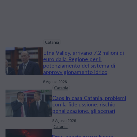
Catania
Etna Valley, arrivano 7,2 milioni di
euro dalla Regione per il
potenziamento del sistema di
approvvigionamento idrico
8 Agosto 2026
Catania
Caos in casa Catania, problemi
con la fideiussione: rischio
penalizzazione, gli scenari
8 Agosto 2026
Catania