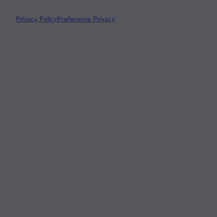
Privacy Policy
Preferenze Privacy