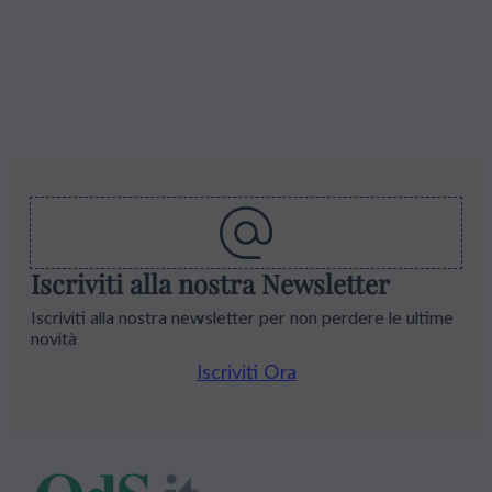
Iscriviti alla nostra Newsletter
Iscriviti alla nostra newsletter per non perdere le ultime
novità
Iscriviti Ora