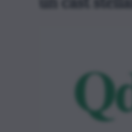
un cast stella