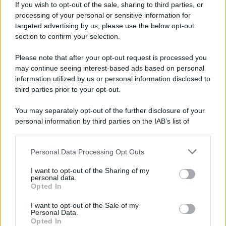
If you wish to opt-out of the sale, sharing to third parties, or
Iscriviti alla nostra newsletter per non perdere le ultime
processing of your personal or sensitive information for
novità
targeted advertising by us, please use the below opt-out
section to confirm your selection.
Iscriviti Ora
Please note that after your opt-out request is processed you
may continue seeing interest-based ads based on personal
information utilized by us or personal information disclosed to
third parties prior to your opt-out.
You may separately opt-out of the further disclosure of your
personal information by third parties on the IAB’s list of
© 2026 | Ediservice s.r.l. 95126 Catania – Via Principe
downstream participants.
Nicola, 22 – P.IVA: 01153210875 – Cciaa Catania n.
Personal Data Processing Opt Outs
This information may also be disclosed by us to third parties
01153210875 – Quotidiano di Sicilia usufruisce dei
on the IAB’s List of Downstream Participants that may further
contributi di cui al D.lgs n. 70/2017
I want to opt-out of the Sharing of my
disclose it to other third parties.
personal data.
Opted In
I want to opt-out of the Sale of my
Personal Data.
Chi Siamo
Opted In
Fondazione Etica e Valori Marilù Tregua