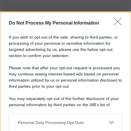
Do Not Process My Personal Information
Iscriviti alla nostra Newsletter
If you wish to opt-out of the sale, sharing to third parties, or
Iscriviti alla nostra newsletter per non perdere le ultime
processing of your personal or sensitive information for
novità
targeted advertising by us, please use the below opt-out
section to confirm your selection.
Iscriviti Ora
Please note that after your opt-out request is processed you
may continue seeing interest-based ads based on personal
information utilized by us or personal information disclosed to
third parties prior to your opt-out.
You may separately opt-out of the further disclosure of your
personal information by third parties on the IAB’s list of
© 2026 | Ediservice s.r.l. 95126 Catania – Via Principe
downstream participants.
Nicola, 22 – P.IVA: 01153210875 – Cciaa Catania n.
Personal Data Processing Opt Outs
This information may also be disclosed by us to third parties
01153210875 – Quotidiano di Sicilia usufruisce dei
on the IAB’s List of Downstream Participants that may further