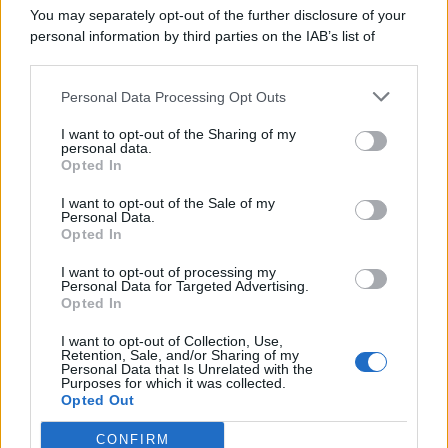
You may separately opt-out of the further disclosure of your
personal information by third parties on the IAB’s list of
© 2026 | Ediservice s.r.l. 95126 Catania – Via Principe
downstream participants.
Nicola, 22 – P.IVA: 01153210875 – Cciaa Catania n.
Personal Data Processing Opt Outs
This information may also be disclosed by us to third parties
01153210875 – Quotidiano di Sicilia usufruisce dei
on the IAB’s List of Downstream Participants that may further
contributi di cui al D.lgs n. 70/2017
I want to opt-out of the Sharing of my
disclose it to other third parties.
personal data.
Opted In
I want to opt-out of the Sale of my
Personal Data.
Chi Siamo
Opted In
Fondazione Etica e Valori Marilù Tregua
Fondatore Carlo Alberto Tregua
Lavora con noi
I want to opt-out of processing my
Personal Data for Targeted Advertising.
Gerenza
Opted In
I want to opt-out of Collection, Use,
Retention, Sale, and/or Sharing of my
Personal Data that Is Unrelated with the
Purposes for which it was collected.
Opted Out
Scarica l’app
CONFIRM