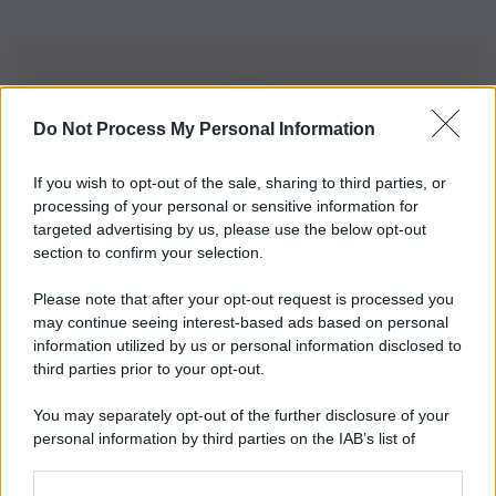
Do Not Process My Personal Information
Iscriviti alla nostra Newsletter
If you wish to opt-out of the sale, sharing to third parties, or
Iscriviti alla nostra newsletter per non perdere le ultime
processing of your personal or sensitive information for
novità
targeted advertising by us, please use the below opt-out
section to confirm your selection.
Iscriviti Ora
Please note that after your opt-out request is processed you
may continue seeing interest-based ads based on personal
information utilized by us or personal information disclosed to
third parties prior to your opt-out.
You may separately opt-out of the further disclosure of your
personal information by third parties on the IAB’s list of
© 2026 | Ediservice s.r.l. 95126 Catania – Via Principe
downstream participants.
Nicola, 22 – P.IVA: 01153210875 – Cciaa Catania n.