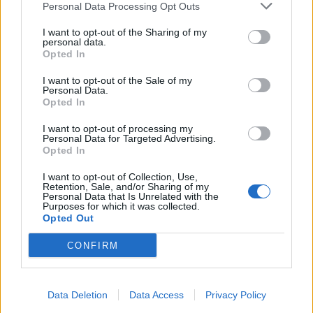
Personal Data Processing Opt Outs
This information may also be disclosed by us to third parties
01153210875 – Quotidiano di Sicilia usufruisce dei
on the IAB’s List of Downstream Participants that may further
contributi di cui al D.lgs n. 70/2017
I want to opt-out of the Sharing of my
disclose it to other third parties.
personal data.
Opted In
I want to opt-out of the Sale of my
Personal Data.
Chi Siamo
Opted In
Fondazione Etica e Valori Marilù Tregua
Fondatore Carlo Alberto Tregua
Lavora con noi
I want to opt-out of processing my
Personal Data for Targeted Advertising.
Gerenza
Opted In
I want to opt-out of Collection, Use,
Retention, Sale, and/or Sharing of my
Personal Data that Is Unrelated with the
Purposes for which it was collected.
Opted Out
Scarica l’app
CONFIRM
Privacy Policy
Preferenze Privacy
Data Deletion
Data Access
Privacy Policy