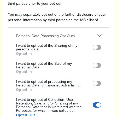
third parties prior to your opt-out.
You may separately opt-out of the further disclosure of your
personal information by third parties on the IAB’s list of
© 2026 | Ediservice s.r.l. 95126 Catania – Via Principe
downstream participants.
Nicola, 22 – P.IVA: 01153210875 – Cciaa Catania n.
Personal Data Processing Opt Outs
This information may also be disclosed by us to third parties
01153210875 – Quotidiano di Sicilia usufruisce dei
on the IAB’s List of Downstream Participants that may further
contributi di cui al D.lgs n. 70/2017
I want to opt-out of the Sharing of my
disclose it to other third parties.
personal data.
Opted In
I want to opt-out of the Sale of my
Personal Data.
Chi Siamo
Opted In
Fondazione Etica e Valori Marilù Tregua
Fondatore Carlo Alberto Tregua
Lavora con noi
I want to opt-out of processing my
Personal Data for Targeted Advertising.
Gerenza
Opted In
I want to opt-out of Collection, Use,
Retention, Sale, and/or Sharing of my
Personal Data that Is Unrelated with the
Purposes for which it was collected.
Opted Out
Scarica l’app