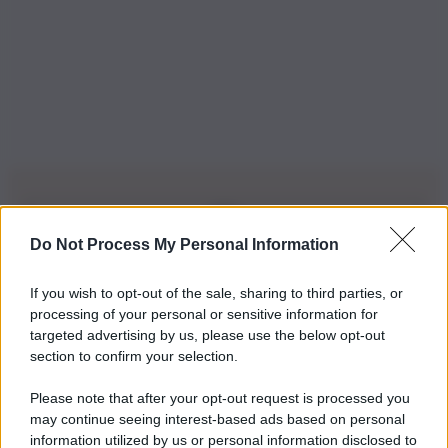
Do Not Process My Personal Information
Iscriviti alla nostra Newsletter
If you wish to opt-out of the sale, sharing to third parties, or
Iscriviti alla nostra newsletter per non perdere le ultime
processing of your personal or sensitive information for
novità
targeted advertising by us, please use the below opt-out
section to confirm your selection.
Iscriviti Ora
Please note that after your opt-out request is processed you
may continue seeing interest-based ads based on personal
information utilized by us or personal information disclosed to