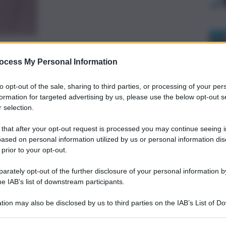
preferite
ocess My Personal Information
zione con gli istituti superiori tecnici
to opt-out of the sale, sharing to third parties, or processing of your per
. In 16 sono stati autorizzati dopo la
formation for targeted advertising by us, please use the below opt-out s
to dell’Avviso 4
 selection.
 that after your opt-out request is processed you may continue seeing i
ased on personal information utilized by us or personal information dis
 prior to your opt-out.
rately opt-out of the further disclosure of your personal information by
he IAB’s list of downstream participants.
tion may also be disclosed by us to third parties on the IAB’s List of 
 that may further disclose it to other third parties.