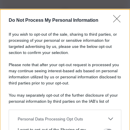
Do Not Process My Personal Information
Iscriviti alla nostra Newsletter
If you wish to opt-out of the sale, sharing to third parties, or
Iscriviti alla nostra newsletter per non perdere le ultime
processing of your personal or sensitive information for
novità
targeted advertising by us, please use the below opt-out
section to confirm your selection.
Iscriviti Ora
Please note that after your opt-out request is processed you
may continue seeing interest-based ads based on personal
information utilized by us or personal information disclosed to
third parties prior to your opt-out.
You may separately opt-out of the further disclosure of your
personal information by third parties on the IAB’s list of
© 2026 | Ediservice s.r.l. 95126 Catania – Via Principe
downstream participants.
Nicola, 22 – P.IVA: 01153210875 – Cciaa Catania n.
Personal Data Processing Opt Outs
This information may also be disclosed by us to third parties
01153210875 – Quotidiano di Sicilia usufruisce dei
on the IAB’s List of Downstream Participants that may further
contributi di cui al D.lgs n. 70/2017
I want to opt-out of the Sharing of my