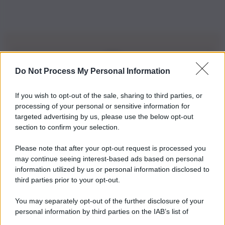
Do Not Process My Personal Information
Iscriviti alla nostra Newsletter
If you wish to opt-out of the sale, sharing to third parties, or
Iscriviti alla nostra newsletter per non perdere le ultime
processing of your personal or sensitive information for
novità
targeted advertising by us, please use the below opt-out
section to confirm your selection.
Iscriviti Ora
Please note that after your opt-out request is processed you
may continue seeing interest-based ads based on personal
information utilized by us or personal information disclosed to
third parties prior to your opt-out.
You may separately opt-out of the further disclosure of your
personal information by third parties on the IAB’s list of
© 2026 | Ediservice s.r.l. 95126 Catania – Via Principe
downstream participants.