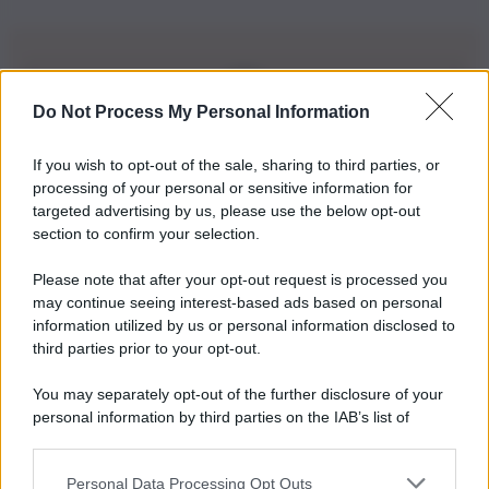
Do Not Process My Personal Information
Iscriviti alla nostra Newsletter
If you wish to opt-out of the sale, sharing to third parties, or
Iscriviti alla nostra newsletter per non perdere le ultime
processing of your personal or sensitive information for
novità
targeted advertising by us, please use the below opt-out
section to confirm your selection.
Iscriviti Ora
Please note that after your opt-out request is processed you
may continue seeing interest-based ads based on personal
information utilized by us or personal information disclosed to
third parties prior to your opt-out.
You may separately opt-out of the further disclosure of your
personal information by third parties on the IAB’s list of
© 2026 | Ediservice s.r.l. 95126 Catania – Via Principe
downstream participants.
Nicola, 22 – P.IVA: 01153210875 – Cciaa Catania n.
Personal Data Processing Opt Outs
This information may also be disclosed by us to third parties