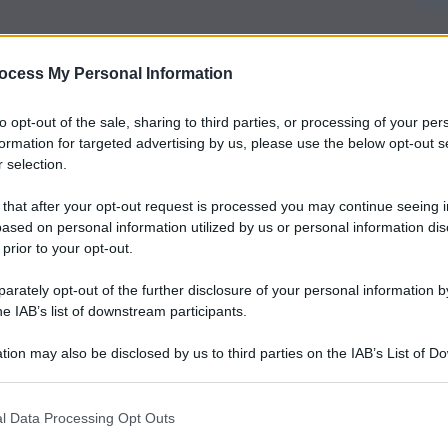
ocess My Personal Information
te
, del
potere della Bellezza
nel processo di
costruzione
to opt-out of the sale, sharing to third parties, or processing of your per
formation for targeted advertising by us, please use the below opt-out s
 della presidente dell’
Accademia di Belle Arti
di
 selection.
azione
, in diretta streaming, dell’Istituzione: quella della
Aula Magna
intitolata al fondatore
Nunzio Sciavarrello
e
 that after your opt-out request is processed you may continue seeing i
u
“Arte, Cultura e Lavoro”
della Giudice
ased on personal information utilized by us or personal information dis
 prior to your opt-out.
rately opt-out of the further disclosure of your personal information by
he IAB’s list of downstream participants.
tion may also be disclosed by us to third parties on the IAB’s List of 
 that may further disclose it to other third parties.
l Data Processing Opt Outs