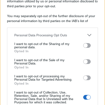
information utilized by us or personal information disclosed to
third parties prior to your opt-out.
You may separately opt-out of the further disclosure of your
personal information by third parties on the IAB’s list of
© 2026 | Ediservice s.r.l. 95126 Catania – Via Principe
downstream participants.
Nicola, 22 – P.IVA: 01153210875 – Cciaa Catania n.
Personal Data Processing Opt Outs
This information may also be disclosed by us to third parties
01153210875 – Quotidiano di Sicilia usufruisce dei
on the IAB’s List of Downstream Participants that may further
contributi di cui al D.lgs n. 70/2017
I want to opt-out of the Sharing of my
disclose it to other third parties.
personal data.
Opted In
I want to opt-out of the Sale of my
Personal Data.
Chi Siamo
Opted In
Fondazione Etica e Valori Marilù Tregua
Fondatore Carlo Alberto Tregua
Lavora con noi
I want to opt-out of processing my
Personal Data for Targeted Advertising.
Gerenza
Opted In
I want to opt-out of Collection, Use,
Retention, Sale, and/or Sharing of my
Personal Data that Is Unrelated with the
Purposes for which it was collected.