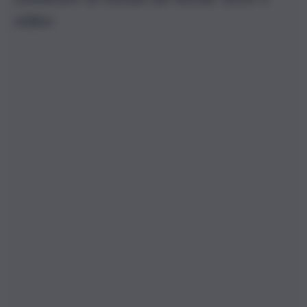
video