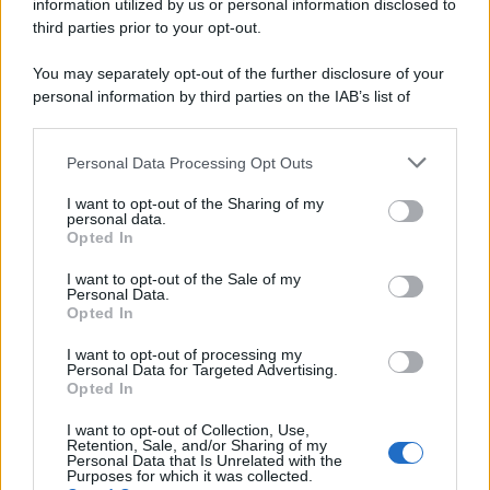
information utilized by us or personal information disclosed to
third parties prior to your opt-out.
You may separately opt-out of the further disclosure of your
personal information by third parties on the IAB’s list of
© 2026 | Ediservice s.r.l. 95126 Catania – Via Principe
downstream participants.
Nicola, 22 – P.IVA: 01153210875 – Cciaa Catania n.
Personal Data Processing Opt Outs
This information may also be disclosed by us to third parties
01153210875 – Quotidiano di Sicilia usufruisce dei
on the IAB’s List of Downstream Participants that may further
contributi di cui al D.lgs n. 70/2017
I want to opt-out of the Sharing of my
disclose it to other third parties.
personal data.
Opted In
I want to opt-out of the Sale of my
Personal Data.
Chi Siamo
Opted In
Fondazione Etica e Valori Marilù Tregua
Fondatore Carlo Alberto Tregua
Lavora con noi
I want to opt-out of processing my
Personal Data for Targeted Advertising.
Gerenza
Opted In
I want to opt-out of Collection, Use,
Retention, Sale, and/or Sharing of my
Personal Data that Is Unrelated with the
Purposes for which it was collected.