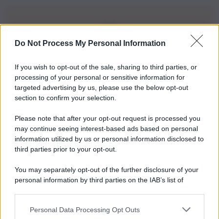
Do Not Process My Personal Information
Iscriviti alla nostra Newsletter
If you wish to opt-out of the sale, sharing to third parties, or
Iscriviti alla nostra newsletter per non perdere le ultime
processing of your personal or sensitive information for
novità
targeted advertising by us, please use the below opt-out
section to confirm your selection.
Iscriviti Ora
Please note that after your opt-out request is processed you
may continue seeing interest-based ads based on personal
information utilized by us or personal information disclosed to
third parties prior to your opt-out.
You may separately opt-out of the further disclosure of your
personal information by third parties on the IAB’s list of
© 2026 | Ediservice s.r.l. 95126 Catania – Via Principe
downstream participants.
Nicola, 22 – P.IVA: 01153210875 – Cciaa Catania n.
Personal Data Processing Opt Outs
This information may also be disclosed by us to third parties
01153210875 – Quotidiano di Sicilia usufruisce dei