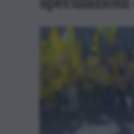
speculazioni 