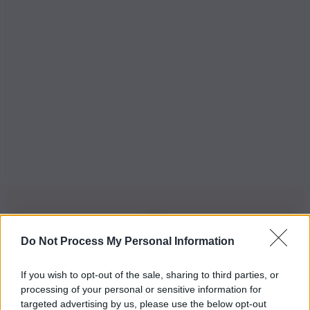
Do Not Process My Personal Information
Iscriviti alla nostra Newsletter
If you wish to opt-out of the sale, sharing to third parties, or
Iscriviti alla nostra newsletter per non perdere le ultime
processing of your personal or sensitive information for
novità
targeted advertising by us, please use the below opt-out