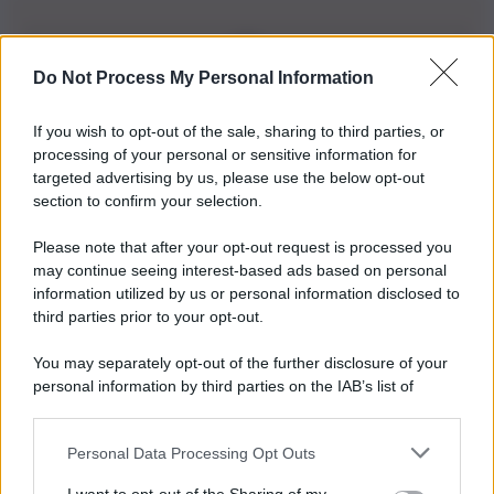
Do Not Process My Personal Information
Iscriviti alla nostra Newsletter
If you wish to opt-out of the sale, sharing to third parties, or
Iscriviti alla nostra newsletter per non perdere le ultime
processing of your personal or sensitive information for
novità
targeted advertising by us, please use the below opt-out
section to confirm your selection.
Iscriviti Ora
Please note that after your opt-out request is processed you
may continue seeing interest-based ads based on personal
information utilized by us or personal information disclosed to
third parties prior to your opt-out.
You may separately opt-out of the further disclosure of your
personal information by third parties on the IAB’s list of
© 2026 | Ediservice s.r.l. 95126 Catania – Via Principe
downstream participants.
Nicola, 22 – P.IVA: 01153210875 – Cciaa Catania n.
Personal Data Processing Opt Outs
This information may also be disclosed by us to third parties
01153210875 – Quotidiano di Sicilia usufruisce dei
on the IAB’s List of Downstream Participants that may further
contributi di cui al D.lgs n. 70/2017